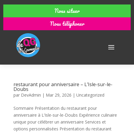
Nous situer
Nous téléphoner
restaurant pour anniversaire – L’Isle-sur-le-
Doubs
par
DevAdmin
|
Mar 29, 2026
|
Uncategorized
Sommaire Présentation du restaurant pour
anniversaire à L’Isle-sur-le-Doubs Expérience culinaire
unique pour célébrer un anniversaire Services et
options personnalisées Présentation du restaurant