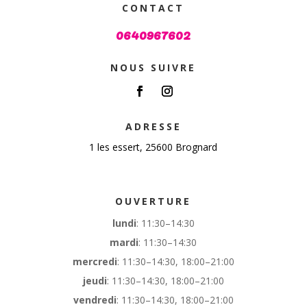
CONTACT
0640967602
NOUS SUIVRE
ADRESSE
1 les essert, 25600 Brognard
OUVERTURE
lundi
: 11:30–14:30
mardi
: 11:30–14:30
mercredi
: 11:30–14:30, 18:00–21:00
jeudi
: 11:30–14:30, 18:00–21:00
vendredi
: 11:30–14:30, 18:00–21:00