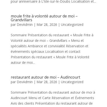
pour anniversaire à L’Isle-sur-le-Doubs Localisation et...
moule frite à volonté autour de moi –
Grandvillars
par
DevAdmin
|
Mar 28, 2026
|
Uncategorized
Sommaire Présentation du restaurant « Moule Frite à
Volonté autour de moi – Grandvillars » Menu et
spécialités Ambiance et convivialité Réservation et
événements spéciaux Localisation et contact
Présentation du restaurant « Moule Frite à Volonté
autour de moi...
restaurant autour de moi – Audincourt
par
DevAdmin
|
Mar 28, 2026
|
Uncategorized
Sommaire Présentation du restaurant autour de moi à
Audincourt Menu et Carte Réservation et Événements
Avis des clients Présentation du restaurant autour de