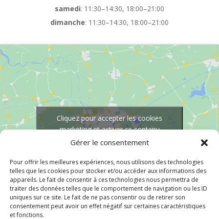
samedi
: 11:30–14:30, 18:00–21:00
dimanche
: 11:30–14:30, 18:00–21:00
Cliquez pour accepter les cookies
marketing et activer ce contenu
Gérer le consentement
Pour offrir les meilleures expériences, nous utilisons des technologies
telles que les cookies pour stocker et/ou accéder aux informations des
appareils. Le fait de consentir à ces technologies nous permettra de
traiter des données telles que le comportement de navigation ou les ID
uniques sur ce site. Le fait de ne pas consentir ou de retirer son
consentement peut avoir un effet négatif sur certaines caractéristiques
et fonctions.