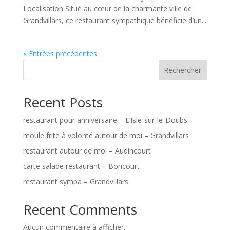
Localisation Situé au cœur de la charmante ville de
Grandvillars, ce restaurant sympathique bénéficie d’un...
« Entrées précédentes
Rechercher
Recent Posts
restaurant pour anniversaire – L’Isle-sur-le-Doubs
moule frite à volonté autour de moi – Grandvillars
restaurant autour de moi – Audincourt
carte salade restaurant – Boncourt
restaurant sympa – Grandvillars
Recent Comments
Aucun commentaire à afficher.