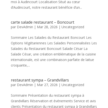
moi à Audincourt Localisation Situé au cœur
d’Audincourt, notre restaurant bénéficie d’un...
carte salade restaurant – Boncourt
par
DevAdmin
|
Mar 28, 2026
|
Uncategorized
Sommaire Les Salades du Restaurant Boncourt Les
Options Végétariennes Les Salades Personnalisées Les
Salades du Restaurant Boncourt Salade César La
Salade César, une création emblématique de la cuisine
internationale, est une combinaison parfaite de laitue
croquante,...
restaurant sympa – Grandvillars
par
DevAdmin
|
Mar 27, 2026
|
Uncategorized
Sommaire Présentation du restaurant sympa à
Grandvillars Réservation et événements Service et avis
clients Présentation du restaurant sympa à Grandvillars