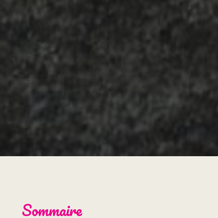
Sommaire