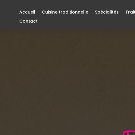
Accueil
Cuisine traditionnelle
Spécialités
Trai
Contact