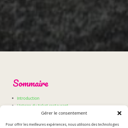
Sommaire
Introduction
Histoire du ticket restaurant
Gérer le consentement
Les avantages du ticket restaurant
Utilisation du ticket restaurant en 2024
Pour offrir les meilleures expériences, nous utilisons des technologies
Conclusion