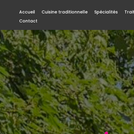
Accueil
Cuisine traditionnelle
Spécialités
Trai
Contact