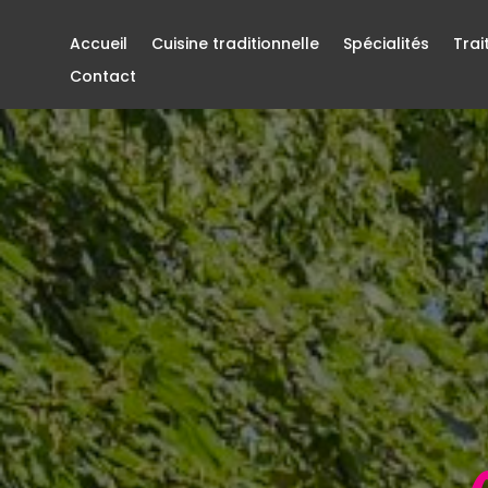
Accueil
Cuisine traditionnelle
Spécialités
Trai
Contact