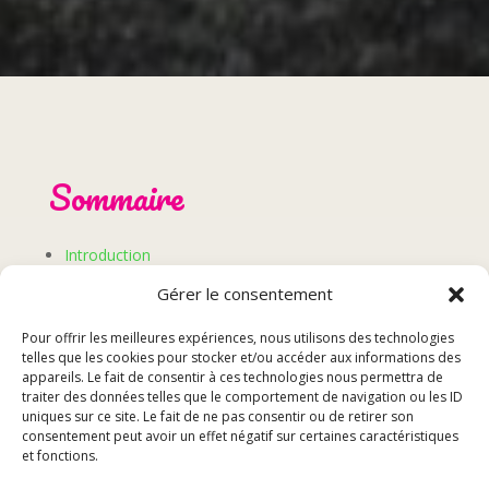
Sommaire
Introduction
Les snacks à emporter à Audincourt
Gérer le consentement
Les avantages des snacks à emporter
Pour offrir les meilleures expériences, nous utilisons des technologies
Comment choisir son snack à emporter
telles que les cookies pour stocker et/ou accéder aux informations des
appareils. Le fait de consentir à ces technologies nous permettra de
Introduction
traiter des données telles que le comportement de navigation ou les ID
uniques sur ce site. Le fait de ne pas consentir ou de retirer son
consentement peut avoir un effet négatif sur certaines caractéristiques
et fonctions.
Les snacks à emporter sont une solution pratique et