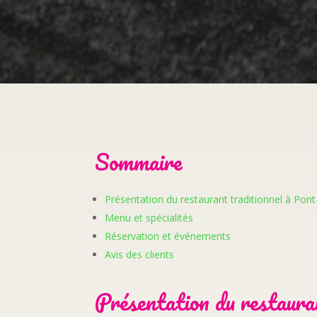
Sommaire
Présentation du restaurant traditionnel à Pon
Menu et spécialités
Réservation et événements
Avis des clients
Présentation du restaura