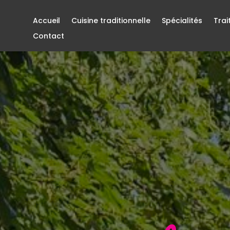
Accueil
Cuisine traditionnelle
Spécialités
Trai
Contact