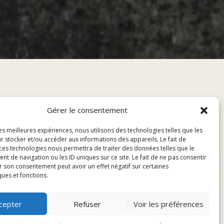
Gérer le consentement
les meilleures expériences, nous utilisons des technologies telles que les
r stocker et/ou accéder aux informations des appareils. Le fait de
 ces technologies nous permettra de traiter des données telles que le
 de navigation ou les ID uniques sur ce site. Le fait de ne pas consentir
r son consentement peut avoir un effet négatif sur certaines
ques et fonctions.
cepter
Refuser
Voir les préférences