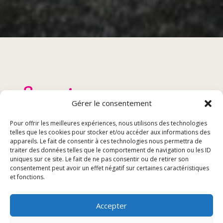
Sommaire
Gérer le consentement
Présentation du restaurant traditionnel à Grandvillars
Pour offrir les meilleures expériences, nous utilisons des technologies
Les spécialités de la maison
telles que les cookies pour stocker et/ou accéder aux informations des
appareils. Le fait de consentir à ces technologies nous permettra de
Les événements et animations
traiter des données telles que le comportement de navigation ou les ID
Réservation et contact
uniques sur ce site. Le fait de ne pas consentir ou de retirer son
consentement peut avoir un effet négatif sur certaines caractéristiques
et fonctions.
Présentation du restaurant
Accepter
traditionnel à Grandvillars