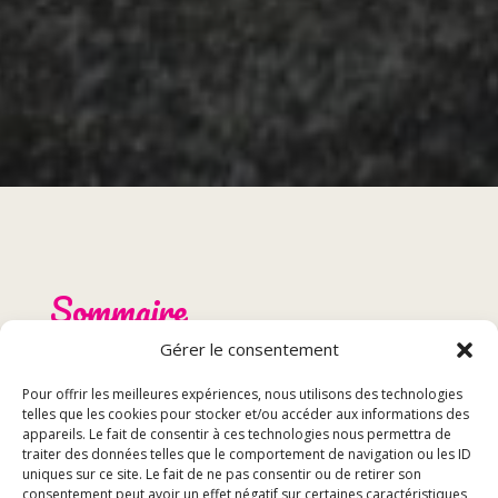
Sommaire
Gérer le consentement
Présentation du restaurant traditionnel à Belfort
Pour offrir les meilleures expériences, nous utilisons des technologies
Menu et spécialités
telles que les cookies pour stocker et/ou accéder aux informations des
Réservation et événements
appareils. Le fait de consentir à ces technologies nous permettra de
Avis des clients
traiter des données telles que le comportement de navigation ou les ID
uniques sur ce site. Le fait de ne pas consentir ou de retirer son
consentement peut avoir un effet négatif sur certaines caractéristiques