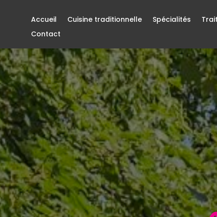
Accueil
Cuisine traditionnelle
Spécialités
Trai
Contact