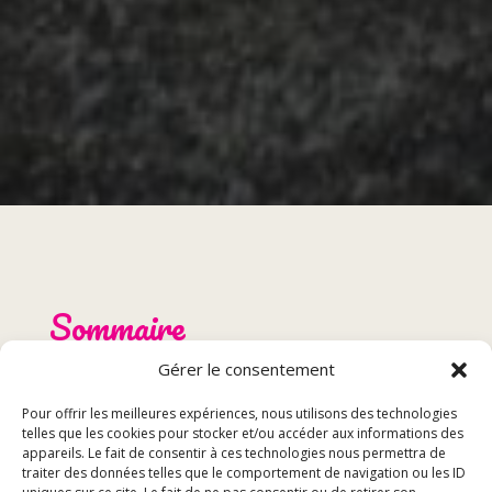
Sommaire
Gérer le consentement
Présentation du restaurant plat – L’Isle-sur-le-Doubs
Menu et spécialités
Pour offrir les meilleures expériences, nous utilisons des technologies
telles que les cookies pour stocker et/ou accéder aux informations des
Réservation et événements
appareils. Le fait de consentir à ces technologies nous permettra de
Avis des clients
traiter des données telles que le comportement de navigation ou les ID