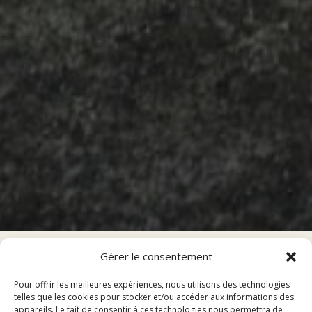
Gérer le consentement
Pour offrir les meilleures expériences, nous utilisons des technologies
Sommaire
telles que les cookies pour stocker et/ou accéder aux informations des
appareils. Le fait de consentir à ces technologies nous permettra de