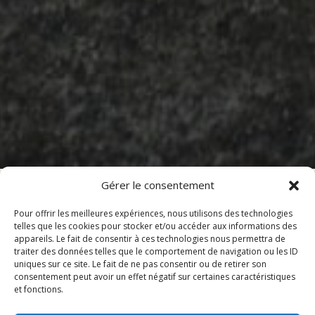
Gérer le consentement
Pour offrir les meilleures expériences, nous utilisons des technologies
telles que les cookies pour stocker et/ou accéder aux informations des
Sommaire
appareils. Le fait de consentir à ces technologies nous permettra de
traiter des données telles que le comportement de navigation ou les ID
uniques sur ce site. Le fait de ne pas consentir ou de retirer son
consentement peut avoir un effet négatif sur certaines caractéristiques
Horaires d’ouverture le dimanche
et fonctions.
Localisation