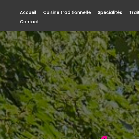
Accueil
Cuisine traditionnelle
Spécialités
Trai
Contact