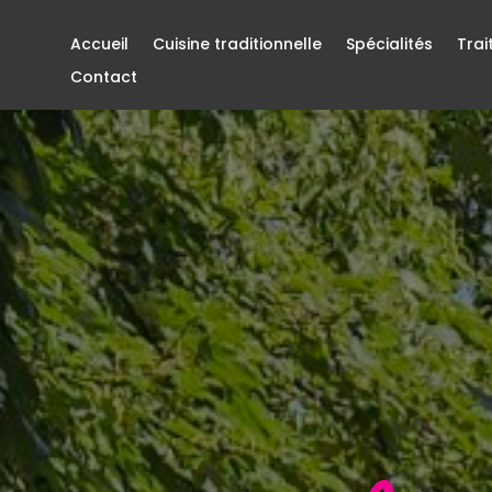
Accueil
Cuisine traditionnelle
Spécialités
Trai
Contact