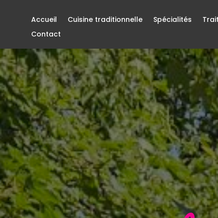
Accueil
Cuisine traditionnelle
Spécialités
Trai
Contact