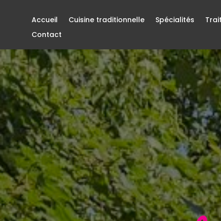
Accueil
Cuisine traditionnelle
Spécialités
Trai
Contact