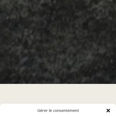
Sommaire
Gérer le consentement