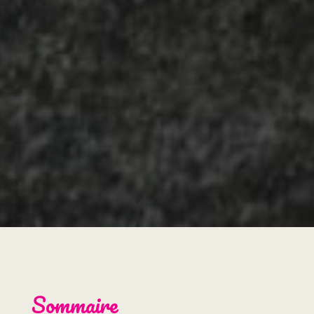
Sommaire