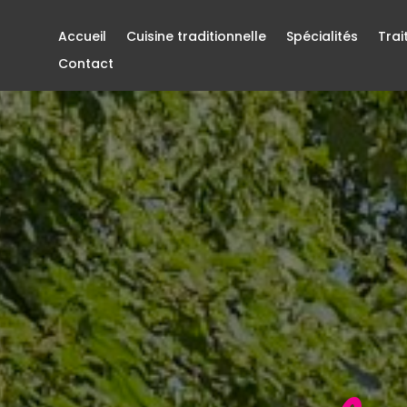
Accueil
Cuisine traditionnelle
Spécialités
Trai
Contact