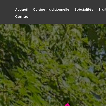
Accueil
Cuisine traditionnelle
Spécialités
Trai
Contact