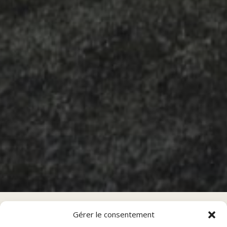
Gérer le consentement