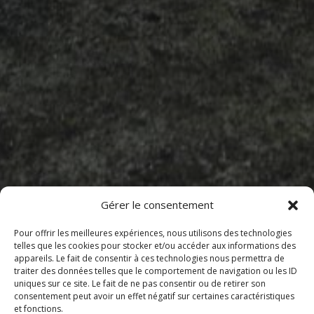
Gérer le consentement
Pour offrir les meilleures expériences, nous utilisons des technologies
telles que les cookies pour stocker et/ou accéder aux informations des
appareils. Le fait de consentir à ces technologies nous permettra de
traiter des données telles que le comportement de navigation ou les ID
uniques sur ce site. Le fait de ne pas consentir ou de retirer son
consentement peut avoir un effet négatif sur certaines caractéristiques
et fonctions.