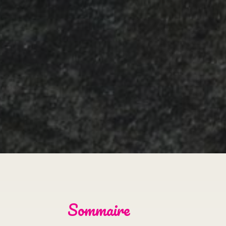
Sommaire