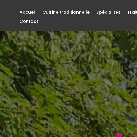
Accueil
Cuisine traditionnelle
Spécialités
Trai
Contact