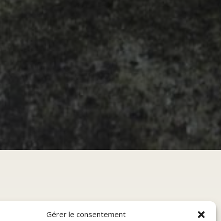
Gérer le consentement