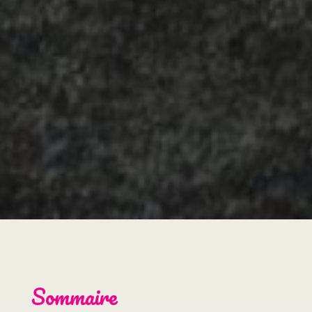
Sommaire