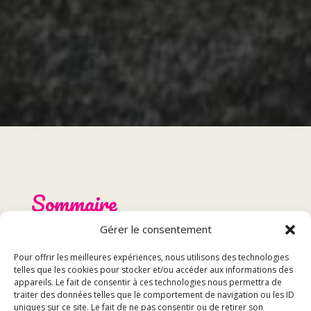
Sommaire
Gérer le consentement
Comment réserver au restaurant à Audincourt
Informations à fournir lors de la réservation
Pour offrir les meilleures expériences, nous utilisons des technologies
telles que les cookies pour stocker et/ou accéder aux informations des
Confirmation de la réservation
appareils. Le fait de consentir à ces technologies nous permettra de
traiter des données telles que le comportement de navigation ou les ID
uniques sur ce site. Le fait de ne pas consentir ou de retirer son