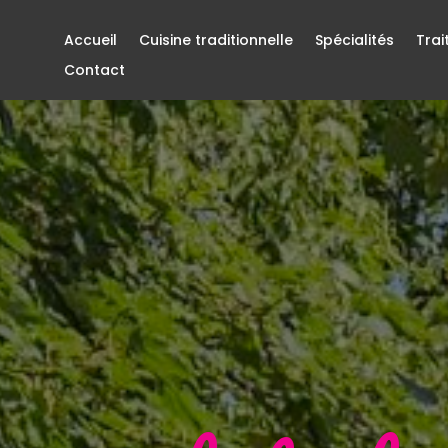
Accueil
Cuisine traditionnelle
Spécialités
Trai
Contact