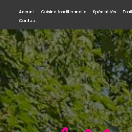
Accueil
Cuisine traditionnelle
Spécialités
Trai
Contact