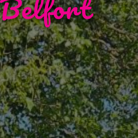
 Belfort