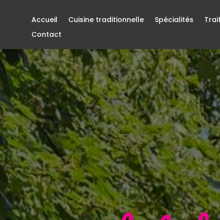
Accueil
Cuisine traditionnelle
Spécialités
Trai
Contact