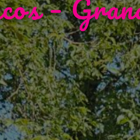
cos – Gran