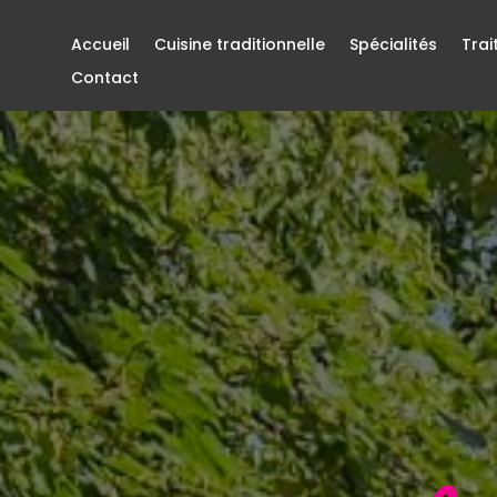
Accueil
Cuisine traditionnelle
Spécialités
Trai
Contact