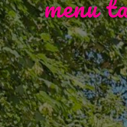
menu ta