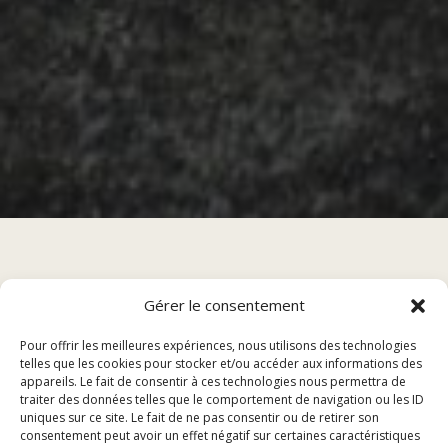
Gérer le consentement
Sommaire
Pour offrir les meilleures expériences, nous utilisons des technologies
telles que les cookies pour stocker et/ou accéder aux informations des
Menu Panini – L’Isle-sur-le-Doubs
appareils. Le fait de consentir à ces technologies nous permettra de
traiter des données telles que le comportement de navigation ou les ID
Accompagnements
uniques sur ce site. Le fait de ne pas consentir ou de retirer son
Boissons
consentement peut avoir un effet négatif sur certaines caractéristiques