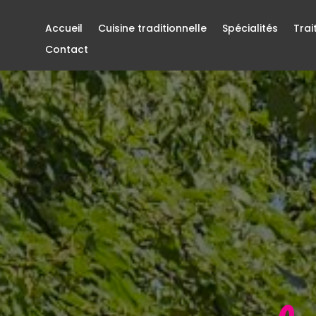
Accueil
Cuisine traditionnelle
Spécialités
Trai
Contact