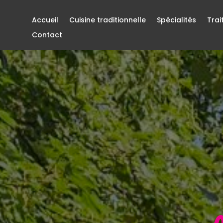
Accueil
Cuisine traditionnelle
Spécialités
Trai
Contact