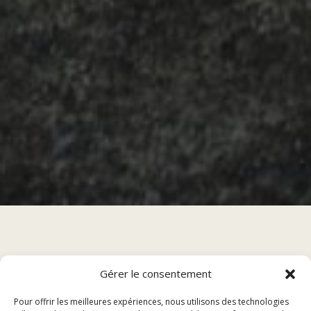
Sommaire
Gérer le consentement
Pour offrir les meilleures expériences, nous utilisons des technologies