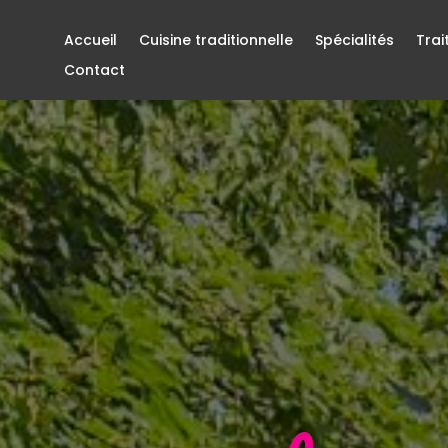
Accueil
Cuisine traditionnelle
Spécialités
Trai
Contact