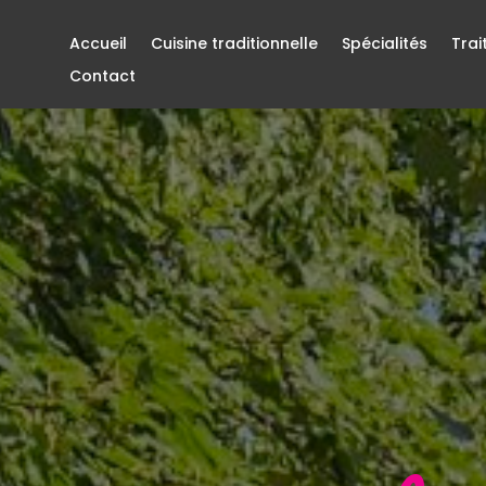
Accueil
Cuisine traditionnelle
Spécialités
Trai
Contact