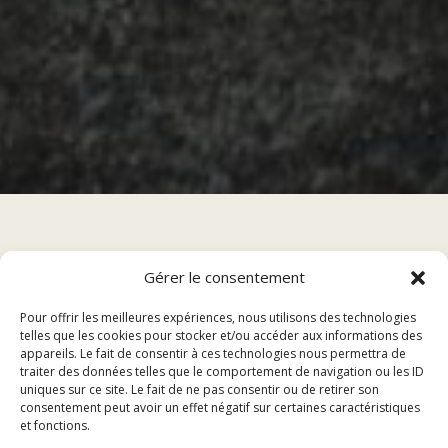
Gérer le consentement
Sommaire
Pour offrir les meilleures expériences, nous utilisons des technologies
telles que les cookies pour stocker et/ou accéder aux informations des
appareils. Le fait de consentir à ces technologies nous permettra de
Entrées
traiter des données telles que le comportement de navigation ou les ID
Plats principaux
uniques sur ce site. Le fait de ne pas consentir ou de retirer son
consentement peut avoir un effet négatif sur certaines caractéristiques
Desserts
et fonctions.