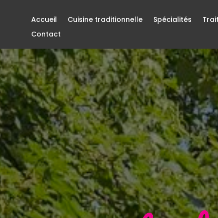
Accueil
Cuisine traditionnelle
Spécialités
Trai
Contact