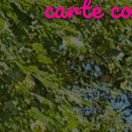
carte co