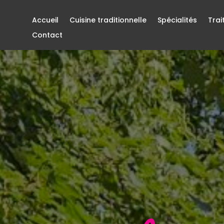
Accueil
Cuisine traditionnelle
Spécialités
Trai
Contact