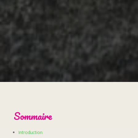
Sommaire
Introduction